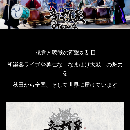
視覚と聴覚の衝撃を刮目
和楽器ライブや勇壮な「なまはげ太鼓」の魅力
を
秋田から全国、そして世界に届けています