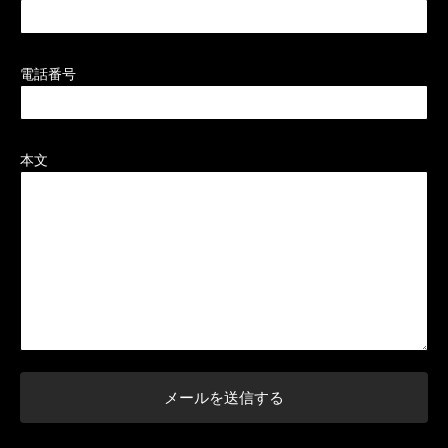
電話番号
本文