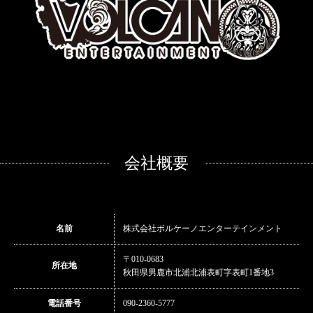
会社概要
名前
株式会社ボルケーノエンターテインメント
〒010-0683
所在地
秋田県男鹿市北浦北浦表町字表町1番地3
電話番号
090-2360-5777